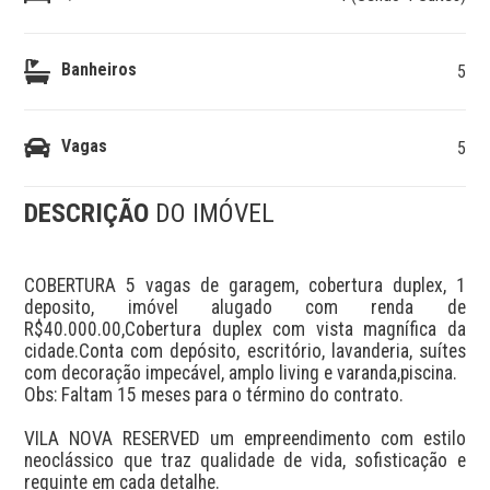
Banheiros
5
Vagas
5
DESCRIÇÃO
DO IMÓVEL
COBERTURA 5 vagas de garagem, cobertura duplex, 1 
deposito, imóvel alugado com renda de 
R$40.000.00,Cobertura duplex com vista magnífica da 
cidade.Conta com depósito, escritório, lavanderia, suítes 
com decoração impecável, amplo living e varanda,piscina.

Obs: Faltam 15 meses para o término do contrato.

VILA NOVA RESERVED um empreendimento com estilo 
neoclássico que traz qualidade de vida, sofisticação e 
requinte em cada detalhe.
