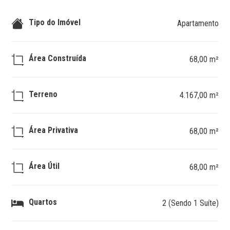
Tipo do Imóvel
Apartamento
Área Construída
68,00 m²
Terreno
4.167,00 m²
Área Privativa
68,00 m²
Área Útil
68,00 m²
Quartos
2 (Sendo 1 Suíte)