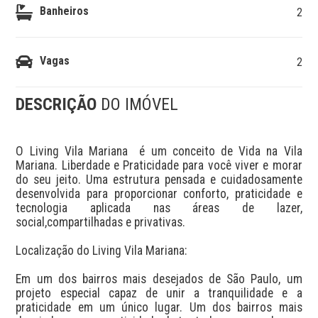
Banheiros
2
Vagas
2
DESCRIÇÃO
DO IMÓVEL
O Living Vila Mariana  é um conceito de Vida na Vila 
Mariana. Liberdade e Praticidade para você viver e morar 
do seu jeito. Uma estrutura pensada e cuidadosamente 
desenvolvida para proporcionar conforto, praticidade e 
tecnologia aplicada nas áreas de lazer, 
social,compartilhadas e privativas.

Localização do Living Vila Mariana:

Em um dos bairros mais desejados de São Paulo, um 
projeto especial capaz de unir a tranquilidade e a 
praticidade em um único lugar. Um dos bairros mais 