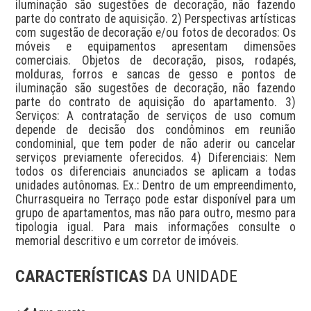
iluminação são sugestões de decoração, não fazendo 
parte do contrato de aquisição. 2) Perspectivas artísticas 
com sugestão de decoração e/ou fotos de decorados: Os 
móveis e equipamentos apresentam dimensões 
comerciais. Objetos de decoração, pisos, rodapés, 
molduras, forros e sancas de gesso e pontos de 
iluminação são sugestões de decoração, não fazendo 
parte do contrato de aquisição do apartamento. 3) 
Serviços: A contratação de serviços de uso comum 
depende de decisão dos condôminos em reunião 
condominial, que tem poder de não aderir ou cancelar 
serviços previamente oferecidos. 4) Diferenciais: Nem 
todos os diferenciais anunciados se aplicam a todas 
unidades autônomas. Ex.: Dentro de um empreendimento, 
Churrasqueira no Terraço pode estar disponível para um 
grupo de apartamentos, mas não para outro, mesmo para 
tipologia igual. Para mais informações consulte o 
memorial descritivo e um corretor de imóveis.
CARACTERÍSTICAS
DA UNIDADE