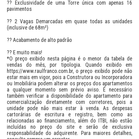
?? Exclusividade de uma Torre única com apenas 16 
pavimentos

?? 2 Vagas Demarcadas em quase todas as unidades 
(inclusive de 68m²)

?? Acabamento de alto padrão

?? E muito mais!

*O preço exibido nesta página é o menor da tabela de 
vendas do mês, por tipologia. Quando exibido em 
https://www.raulfranco.com.br, o preço exibido pode não 
estar mais em vigor, pois a Construtora ou Incorporadora 
ou Imobiliária podem alterar os preços dos apartamentos 
a qualquer momento sem prévio aviso. É necessário 
também verificar a disponibilidade do apartamento para 
comercialização diretamente com corretores, pois a 
unidade pode não mais estar à venda. As despesas 
cartorárias de escritura e registro, bem como as 
relacionadas ao financiamento, além do ITBI, não estão 
incluídas no preço do site e serão de exclusiva 
responsabilidade do adquirente. Para maiores detalhes, 