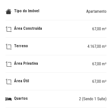
Tipo do Imóvel
Apartamento
Área Construída
67,00 m²
Terreno
4.167,00 m²
Área Privativa
67,00 m²
Área Útil
67,00 m²
Quartos
2 (Sendo 1 Suíte)