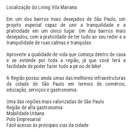
Localização do Living Vila Mariana:

Em um dos bairros mais desejados de São Paulo, um 
projeto especial capaz de unir a tranquilidade e a 
praticidade em um único lugar. Um dos bairros mais 
desejados, com a praticidade de ter tudo ao seu redor e a 
tranquilidade de ruas calmas e tranquilas

Aproveite a qualidade de vida que começa dentro de casa 
e se estende por toda a região, já que você terá a 
facilidade de poder fazer tudo a pé ou de bike!

A Região possui ainda umas das melhores infraestruturas 
da cidade de São Paulo em termos de comércio, 
educação, serviços e gastronomia.

Uma das regiões mais valorizadas de São Paulo

Região de alta gastronomia

Mobilidade Urbana

Polo Empresarial

Fácil acesso às principais vias da cidade
