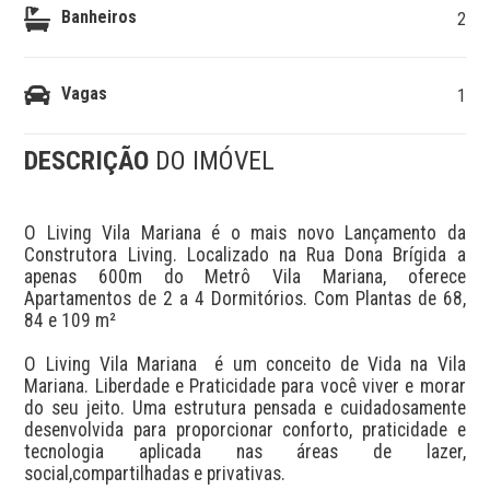
Banheiros
2
Vagas
1
DESCRIÇÃO
DO IMÓVEL
O Living Vila Mariana é o mais novo Lançamento da 
Construtora Living. Localizado na Rua Dona Brígida a 
apenas 600m do Metrô Vila Mariana, oferece 
Apartamentos de 2 a 4 Dormitórios. Com Plantas de 68, 
84 e 109 m²

O Living Vila Mariana  é um conceito de Vida na Vila 
Mariana. Liberdade e Praticidade para você viver e morar 
do seu jeito. Uma estrutura pensada e cuidadosamente 
desenvolvida para proporcionar conforto, praticidade e 
tecnologia aplicada nas áreas de lazer, 
social,compartilhadas e privativas.
