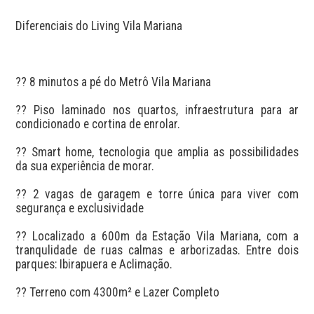
Diferenciais do Living Vila Mariana

?? 8 minutos a pé do Metrô Vila Mariana

?? Piso laminado nos quartos, infraestrutura para ar 
condicionado e cortina de enrolar.

?? Smart home, tecnologia que amplia as possibilidades 
da sua experiência de morar.

?? 2 vagas de garagem e torre única para viver com 
segurança e exclusividade

?? Localizado a 600m da Estação Vila Mariana, com a 
tranqulidade de ruas calmas e arborizadas. Entre dois 
parques: Ibirapuera e Aclimação.

?? Terreno com 4300m² e Lazer Completo
