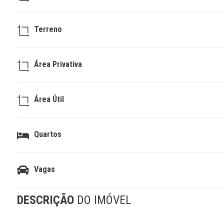
Terreno
Área Privativa
Área Útil
Quartos
Vagas
DESCRIÇÃO
DO IMÓVEL