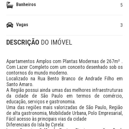
Banheiros
5
Vagas
3
DESCRIÇÃO
DO IMÓVEL
Apartamentos Amplos com Plantas Modernas de 267m² . 
Com Lazer Completo com um conceito desenhado sob os 
contornos do mundo moderno.

Localizado na Rua Bento Branco de Andrade Filho em 
Santo Amaro.

A Região possui ainda umas das melhores infraestruturas 
da cidade de São Paulo em termos de comércio, 
educação, serviços e gastronomia.

Uma das regiões mais valorizadas de São Paulo, Região 
de alta gastronomia, Mobilidade Urbana, Polo Empresarial, 
Fácil acesso às principais vias da cidade

Diferenciais do Isla by Cyrela:
