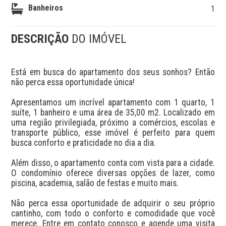
Banheiros
1
DESCRIÇÃO
DO IMÓVEL
Está em busca do apartamento dos seus sonhos? Então 
não perca essa oportunidade única!

Apresentamos um incrível apartamento com 1 quarto, 1 
suíte, 1 banheiro e uma área de 35,00 m2. Localizado em 
uma região privilegiada, próximo a comércios, escolas e 
transporte público, esse imóvel é perfeito para quem 
busca conforto e praticidade no dia a dia.

Além disso, o apartamento conta com vista para a cidade. 
O condomínio oferece diversas opções de lazer, como 
piscina, academia, salão de festas e muito mais.

Não perca essa oportunidade de adquirir o seu próprio 
cantinho, com todo o conforto e comodidade que você 
merece. Entre em contato conosco e agende uma visita 