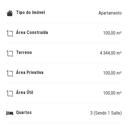
Tipo do Imóvel
Apartamento
Área Construída
100,00 m²
Terreno
4.344,00 m²
Área Privativa
100,00 m²
Área Útil
100,00 m²
Quartos
3 (Sendo 1 Suíte)