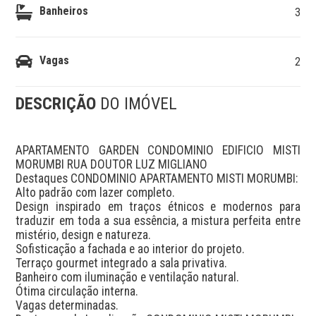
Banheiros
3
Vagas
2
DESCRIÇÃO
DO IMÓVEL
APARTAMENTO GARDEN CONDOMINIO EDIFICIO MISTI 
MORUMBI RUA DOUTOR LUZ MIGLIANO 

Destaques CONDOMINIO APARTAMENTO MISTI MORUMBI:

Alto padrão com lazer completo.

Design inspirado em traços étnicos e modernos para 
traduzir em toda a sua essência, a mistura perfeita entre 
mistério, design e natureza.

Sofisticação a fachada e ao interior do projeto.

Terraço gourmet integrado a sala privativa.

Banheiro com iluminação e ventilação natural.

Ótima circulação interna.

Vagas determinadas.
