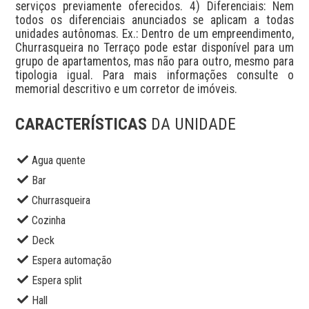
serviços previamente oferecidos. 4) Diferenciais: Nem 
todos os diferenciais anunciados se aplicam a todas 
unidades autônomas. Ex.: Dentro de um empreendimento, 
Churrasqueira no Terraço pode estar disponível para um 
grupo de apartamentos, mas não para outro, mesmo para 
tipologia igual. Para mais informações consulte o 
memorial descritivo e um corretor de imóveis.
CARACTERÍSTICAS
DA UNIDADE
Agua quente
Bar
Churrasqueira
Cozinha
Deck
Espera automação
Espera split
Hall