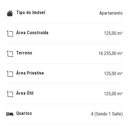
Tipo do Imóvel
Apartamento
Área Construída
125,00 m²
Terreno
16.235,00 m²
Área Privativa
125,00 m²
Área Útil
125,00 m²
Quartos
4 (Sendo 1 Suíte)