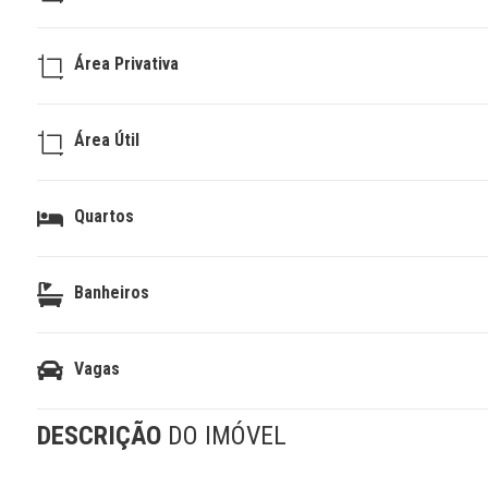
Área Privativa
Área Útil
Quartos
Banheiros
Vagas
DESCRIÇÃO
DO IMÓVEL