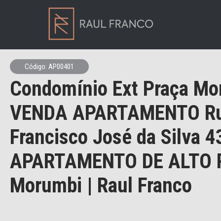
Código: AP00401
Condomínio Ext Praça Mo
VENDA APARTAMENTO R
Francisco José da Silva 4
APARTAMENTO DE ALTO
Morumbi | Raul Franco