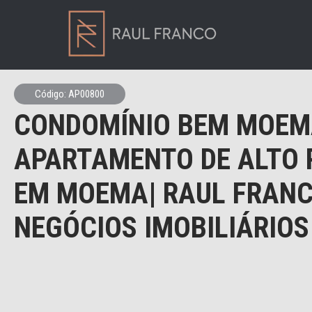
Código: AP00800
CONDOMÍNIO BEM MOEM
APARTAMENTO DE ALTO
EM MOEMA| RAUL FRAN
NEGÓCIOS IMOBILIÁRIOS