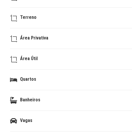
Terreno
Área Privativa
Área Útil
Quartos
Banheiros
Vagas