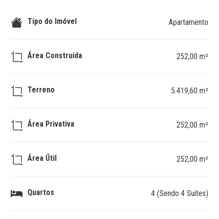
Tipo do Imóvel
Apartamento
Área Construída
252,00 m²
Terreno
5.419,60 m²
Área Privativa
252,00 m²
Área Útil
252,00 m²
Quartos
4 (Sendo 4 Suítes)