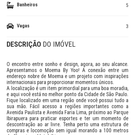
Banheiros
5
Vagas
3
DESCRIÇÃO
DO IMÓVEL
O encontro entre sonho e design, agora, ao seu alcance. 
Apresentamos o Moema By Yoo! A conexão entre um 
endereço nobre de Moema e um projeto com inspirações 
internacionais para proporcionar momentos únicos.

A localização é um item primordial para uma boa moradia, 
e aqui você está no melhor ponto da Cidade de São Paulo. 
Fique localizado em uma região onde você possui tudo a 
sua mão. Fácil acesso a regiões importantes como a 
Avenida Paulista e Avenida Faria Lima, próximo ao Parque 
Ibirapuera para praticar esportes e ter um momento de 
descontração ao ar livre. Tenha perto uma estrutura de 
compras e locomoção sem igual morando a 100 metros 