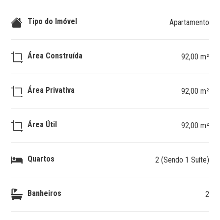
Tipo do Imóvel
Apartamento
Área Construída
92,00 m²
Área Privativa
92,00 m²
Área Útil
92,00 m²
Quartos
2 (Sendo 1 Suíte)
Banheiros
2