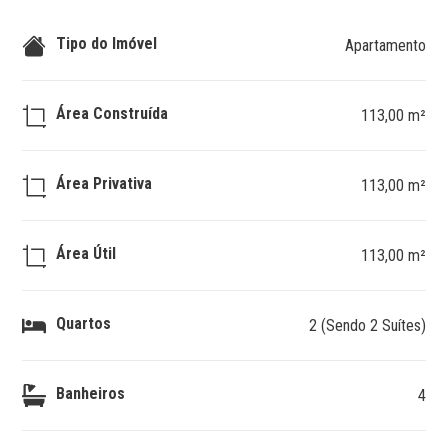
Tipo do Imóvel
Apartamento
Área Construída
113,00 m²
Área Privativa
113,00 m²
Área Útil
113,00 m²
Quartos
2 (Sendo 2 Suítes)
Banheiros
4