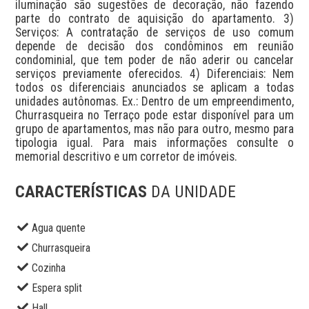
iluminação são sugestões de decoração, não fazendo 
parte do contrato de aquisição do apartamento. 3) 
Serviços: A contratação de serviços de uso comum 
depende de decisão dos condôminos em reunião 
condominial, que tem poder de não aderir ou cancelar 
serviços previamente oferecidos. 4) Diferenciais: Nem 
todos os diferenciais anunciados se aplicam a todas 
unidades autônomas. Ex.: Dentro de um empreendimento, 
Churrasqueira no Terraço pode estar disponível para um 
grupo de apartamentos, mas não para outro, mesmo para 
tipologia igual. Para mais informações consulte o 
memorial descritivo e um corretor de imóveis.
CARACTERÍSTICAS
DA UNIDADE
Agua quente
Churrasqueira
Cozinha
Espera split
Hall