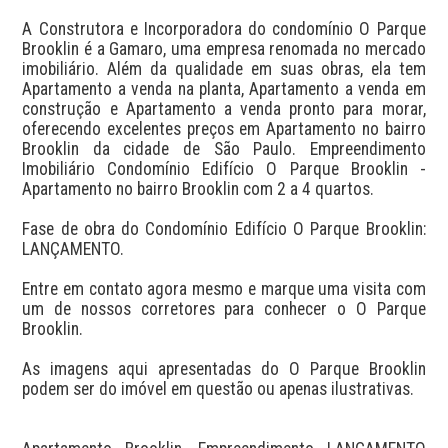
A Construtora e Incorporadora do condomínio O Parque 
Brooklin é a Gamaro, uma empresa renomada no mercado 
imobiliário. Além da qualidade em suas obras, ela tem 
Apartamento a venda na planta, Apartamento a venda em 
construção e Apartamento a venda pronto para morar, 
oferecendo excelentes preços em Apartamento no bairro 
Brooklin da cidade de São Paulo. Empreendimento 
Imobiliário Condomínio Edifício O Parque Brooklin - 
Apartamento no bairro Brooklin com 2 a 4 quartos. 

Fase de obra do Condomínio Edifício O Parque Brooklin: 
LANÇAMENTO. 

Entre em contato agora mesmo e marque uma visita com 
um de nossos corretores para conhecer o O Parque 
Brooklin.

As imagens aqui apresentadas do O Parque Brooklin 
podem ser do imóvel em questão ou apenas ilustrativas.
