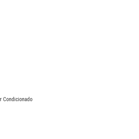
Ar Condicionado
