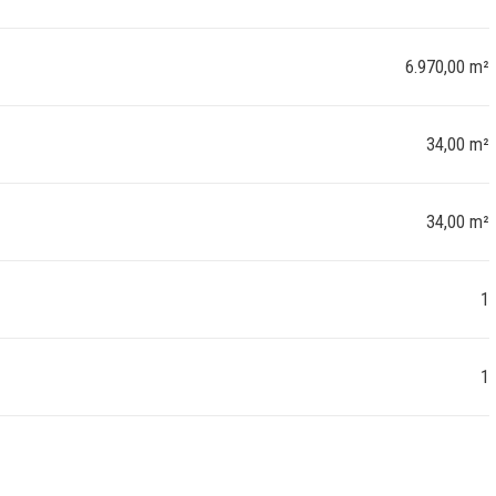
6.970,00 m²
34,00 m²
34,00 m²
1
1