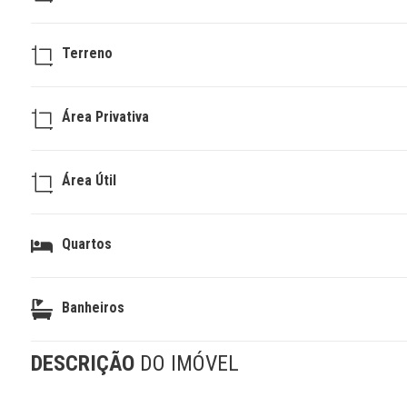
Terreno
Área Privativa
Área Útil
Quartos
Banheiros
DESCRIÇÃO
DO IMÓVEL