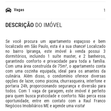
Vagas
1
DESCRIÇÃO
DO IMÓVEL
Se você procura um apartamento espaçoso e bem 
localizado em São Paulo, esta é a sua chance! Localizado 
no bairro Ipiranga, este imóvel à venda possui 3 
dormitórios, incluindo 1 suíte master, e 2 banheiros, 
garantindo conforto e privacidade para toda a família. 
Com uma área construída de 75m², o apartamento conta 
com uma cozinha equipada, ideal para os amantes da 
culinária. Além disso, o condomínio oferece diversas 
opções de lazer, como piscina, churrasqueira, interfone e 
portaria 24h, proporcionando segurança e diversão para 
todos. Com 1 vaga de garagem, este imóvel é perfeito 
para quem busca praticidade e conforto. Não perca essa 
oportunidade, entre em contato com a Raul Franco 
Negócios Imobiliários ME e agende uma visita!