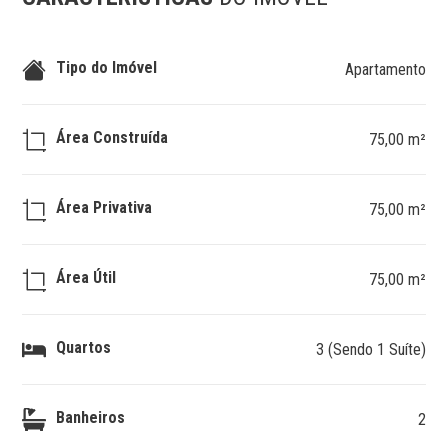
Tipo do Imóvel
Apartamento
Área Construída
75,00 m²
Área Privativa
75,00 m²
Área Útil
75,00 m²
Quartos
3 (Sendo 1 Suíte)
Banheiros
2