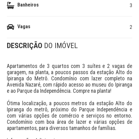
Banheiros
3
Vagas
2
DESCRIÇÃO
DO IMÓVEL
Apartamentos de 3 quartos com 3 suítes e 2 vagas de 
garagem, na planta, a poucos passos da estação Alto do 
Ipiranga do Metrô. Condomínio com lazer completo na 
Avenida Nazaré, com rápido acesso ao museu do Ipiranga 
e ao Parque da Independência. Compre na planta!

Ótima localização, a poucos metros da estação Alto do 
Ipiranga do metrô, próximo do Parque Independência e 
com várias opções de comércio e serviços no entorno. 
Condomínio com boa área de lazer e várias opções de 
apartamentos, para diversos tamanhos de famílias.
