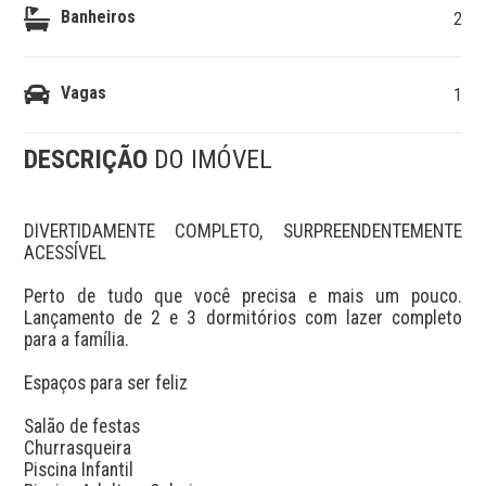
Banheiros
2
Vagas
1
DESCRIÇÃO
DO IMÓVEL
DIVERTIDAMENTE COMPLETO, SURPREENDENTEMENTE 
ACESSÍVEL

Perto de tudo que você precisa e mais um pouco. 
Lançamento de 2 e 3 dormitórios com lazer completo 
para a família.

Espaços para ser feliz

Salão de festas

Churrasqueira

Piscina Infantil
