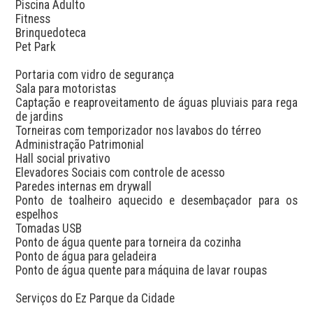
Piscina Adulto

Fitness

Brinquedoteca

Pet Park

Portaria com vidro de segurança

Sala para motoristas

Captação e reaproveitamento de águas pluviais para rega 
de jardins

Torneiras com temporizador nos lavabos do térreo

Administração Patrimonial

Hall social privativo

Elevadores Sociais com controle de acesso

Paredes internas em drywall

Ponto de toalheiro aquecido e desembaçador para os 
espelhos

Tomadas USB

Ponto de água quente para torneira da cozinha

Ponto de água para geladeira

Ponto de água quente para máquina de lavar roupas

Serviços do Ez Parque da Cidade
