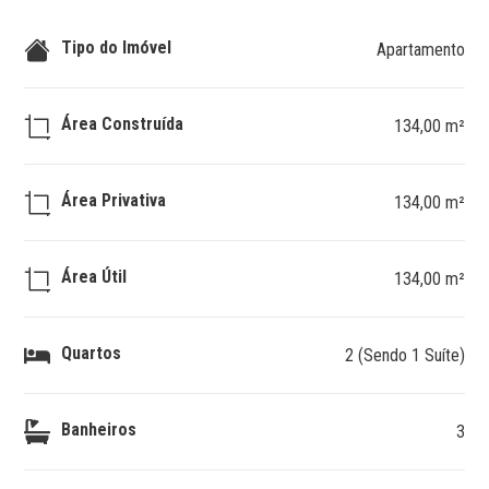
Tipo do Imóvel
Apartamento
Área Construída
134,00 m²
Área Privativa
134,00 m²
Área Útil
134,00 m²
Quartos
2 (Sendo 1 Suíte)
Banheiros
3