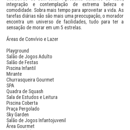
integração e contemplação de extrema beleza e 
comodidade. Sobra mais tempo para aproveitar a vida. As 
tarefas diárias não são mais uma preocupação, o morador 
encontra um universo de facilidades, tudo para ter a 
sensação de morar em um 5 estrelas.

Áreas de Convívio e Lazer

Playground

Salão de Jogos Adulto

Salão de Festas

Piscina Infantil

Mirante

Churrasqueira Gourmet

SPA

Quadra de Squash

Sala de Estudos e Leitura

Piscina Coberta

Praça Pergolado

Sky Garden

Salão de Jogos Infantojuvenil

Área Gourmet
