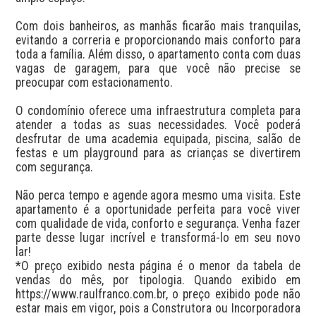
Com dois banheiros, as manhãs ficarão mais tranquilas, 
evitando a correria e proporcionando mais conforto para 
toda a família. Além disso, o apartamento conta com duas 
vagas de garagem, para que você não precise se 
preocupar com estacionamento.

O condomínio oferece uma infraestrutura completa para 
atender a todas as suas necessidades. Você poderá 
desfrutar de uma academia equipada, piscina, salão de 
festas e um playground para as crianças se divertirem 
com segurança.

Não perca tempo e agende agora mesmo uma visita. Este 
apartamento é a oportunidade perfeita para você viver 
com qualidade de vida, conforto e segurança. Venha fazer 
parte desse lugar incrível e transformá-lo em seu novo 
lar!

*O preço exibido nesta página é o menor da tabela de 
vendas do mês, por tipologia. Quando exibido em 
https://www.raulfranco.com.br, o preço exibido pode não 
estar mais em vigor, pois a Construtora ou Incorporadora 