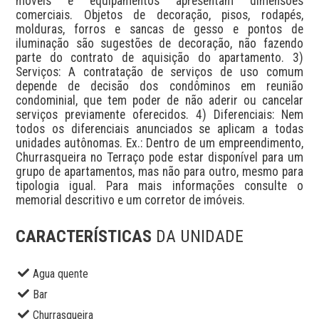
móveis e equipamentos apresentam dimensões 
comerciais. Objetos de decoração, pisos, rodapés, 
molduras, forros e sancas de gesso e pontos de 
iluminação são sugestões de decoração, não fazendo 
parte do contrato de aquisição do apartamento. 3) 
Serviços: A contratação de serviços de uso comum 
depende de decisão dos condôminos em reunião 
condominial, que tem poder de não aderir ou cancelar 
serviços previamente oferecidos. 4) Diferenciais: Nem 
todos os diferenciais anunciados se aplicam a todas 
unidades autônomas. Ex.: Dentro de um empreendimento, 
Churrasqueira no Terraço pode estar disponível para um 
grupo de apartamentos, mas não para outro, mesmo para 
tipologia igual. Para mais informações consulte o 
memorial descritivo e um corretor de imóveis.
CARACTERÍSTICAS
DA UNIDADE
Agua quente
Bar
Churrasqueira