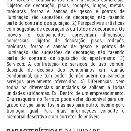
Objetos de decoração, pisos, rodapés, louças, metais, 
molduras, forros e sancas de gesso e pontos de 
iluminação são sugestões de decoração, não fazendo 
parte do contrato de aquisição. 2) Perspectivas artísticas 
com sugestão de decoração e/ou fotos de decorados: Os 
móveis e equipamentos apresentam dimensões 
comerciais. Objetos de decoração, pisos, rodapés, 
molduras, forros e sancas de gesso e pontos de 
iluminação são sugestões de decoração, não fazendo 
parte do contrato de aquisição do apartamento. 3) 
Serviços: A contratação de serviços de uso comum 
depende de decisão dos condôminos em reunião 
condominial, que tem poder de não aderir ou cancelar 
serviços previamente oferecidos. 4) Diferenciais: Nem 
todos os diferenciais anunciados se aplicam a todas 
unidades autônomas. Ex.: Dentro de um empreendimento, 
Churrasqueira no Terraço pode estar disponível para um 
grupo de apartamentos, mas não para outro, mesmo para 
tipologia igual. Para mais informações consulte o 
memorial descritivo e um corretor de imóveis.