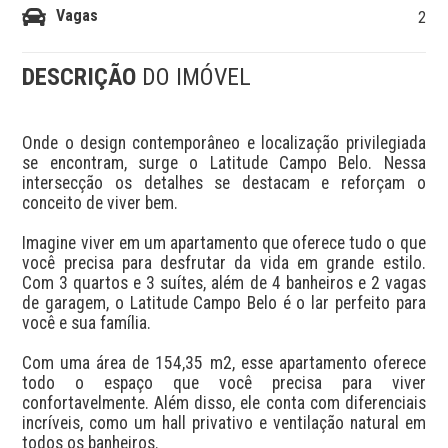
Vagas
2
DESCRIÇÃO
DO IMÓVEL
Onde o design contemporâneo e localização privilegiada 
se encontram, surge o Latitude Campo Belo. Nessa 
intersecção os detalhes se destacam e reforçam o 
conceito de viver bem. 

Imagine viver em um apartamento que oferece tudo o que 
você precisa para desfrutar da vida em grande estilo. 
Com 3 quartos e 3 suítes, além de 4 banheiros e 2 vagas 
de garagem, o Latitude Campo Belo é o lar perfeito para 
você e sua família.

Com uma área de 154,35 m2, esse apartamento oferece 
todo o espaço que você precisa para viver 
confortavelmente. Além disso, ele conta com diferenciais 
incríveis, como um hall privativo e ventilação natural em 
todos os banheiros. 
