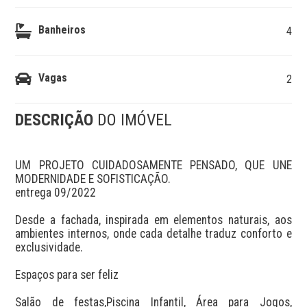
Banheiros
4
Vagas
2
DESCRIÇÃO
DO IMÓVEL
UM PROJETO CUIDADOSAMENTE PENSADO, QUE UNE 
MODERNIDADE E SOFISTICAÇÃO.

entrega 09/2022

Desde a fachada, inspirada em elementos naturais, aos 
ambientes internos, onde cada detalhe traduz conforto e 
exclusividade.

Espaços para ser feliz

Salão de festas,Piscina Infantil, Área para Jogos, 