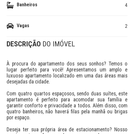
Banheiros
4
Vagas
2
DESCRIÇÃO
DO IMÓVEL
À procura do apartamento dos seus sonhos? Temos o 
lugar perfeito para você! Apresentamos um amplo e 
luxuoso apartamento localizado em uma das áreas mais 
desejadas da cidade.

Com quatro quartos espaçosos, sendo duas suítes, este 
apartamento é perfeito para acomodar sua família e 
garantir conforto e privacidade a todos. Além disso, com 
quatro banheiros, não haverá filas pela manhã ou brigas 
por espaço.

Deseja ter sua própria área de estacionamento? Nosso 