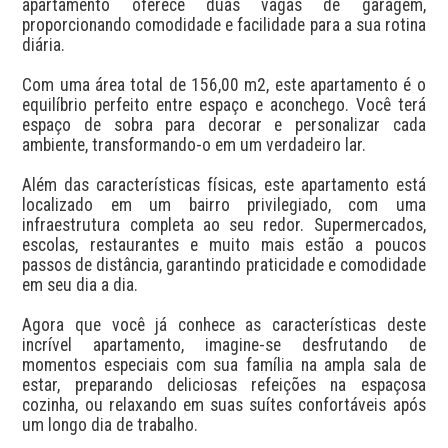
apartamento oferece duas vagas de garagem, 
proporcionando comodidade e facilidade para a sua rotina 
diária.

Com uma área total de 156,00 m2, este apartamento é o 
equilíbrio perfeito entre espaço e aconchego. Você terá 
espaço de sobra para decorar e personalizar cada 
ambiente, transformando-o em um verdadeiro lar.

Além das características físicas, este apartamento está 
localizado em um bairro privilegiado, com uma 
infraestrutura completa ao seu redor. Supermercados, 
escolas, restaurantes e muito mais estão a poucos 
passos de distância, garantindo praticidade e comodidade 
em seu dia a dia.

Agora que você já conhece as características deste 
incrível apartamento, imagine-se desfrutando de 
momentos especiais com sua família na ampla sala de 
estar, preparando deliciosas refeições na espaçosa 
cozinha, ou relaxando em suas suítes confortáveis após 
um longo dia de trabalho.
