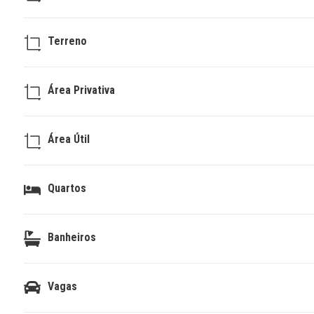
Terreno
Área Privativa
Área Útil
Quartos
Banheiros
Vagas