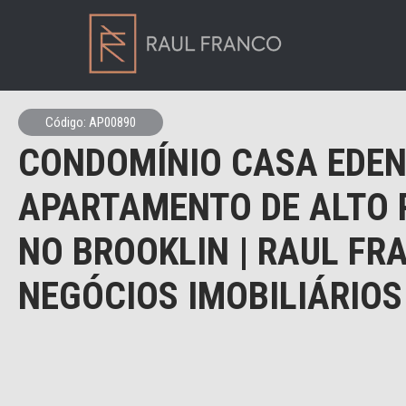
Código: AP00890
CONDOMÍNIO CASA EDEN
APARTAMENTO DE ALTO
NO BROOKLIN | RAUL FR
NEGÓCIOS IMOBILIÁRIOS