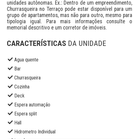
unidades autônomas. Ex.: Dentro de um empreendimento, 
Churrasqueira no Terraço pode estar disponível para um 
grupo de apartamentos, mas não para outro, mesmo para 
tipologia igual. Para mais informações consulte o 
memorial descritivo e um corretor de imóveis.
CARACTERÍSTICAS
DA UNIDADE
Agua quente
Bar
Churrasqueira
Cozinha
Deck
Espera automação
Espera split
Hall
Hidrometro Individual