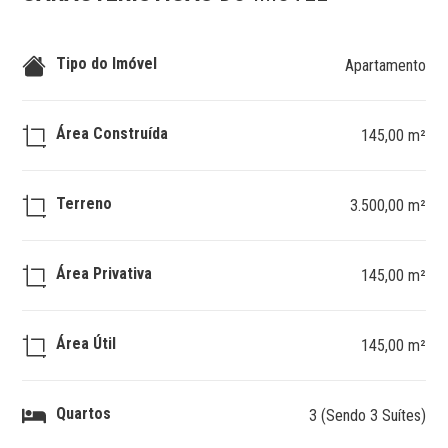
Tipo do Imóvel
Apartamento
Área Construída
145,00 m²
Terreno
3.500,00 m²
Área Privativa
145,00 m²
Área Útil
145,00 m²
Quartos
3 (Sendo 3 Suítes)