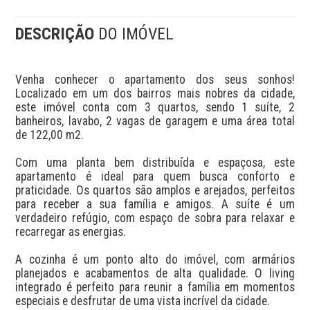
DESCRIÇÃO
DO IMÓVEL
Venha conhecer o apartamento dos seus sonhos! 
Localizado em um dos bairros mais nobres da cidade, 
este imóvel conta com 3 quartos, sendo 1 suíte, 2 
banheiros, lavabo, 2 vagas de garagem e uma área total 
de 122,00 m2.

Com uma planta bem distribuída e espaçosa, este 
apartamento é ideal para quem busca conforto e 
praticidade. Os quartos são amplos e arejados, perfeitos 
para receber a sua família e amigos. A suíte é um 
verdadeiro refúgio, com espaço de sobra para relaxar e 
recarregar as energias.

A cozinha é um ponto alto do imóvel, com armários 
planejados e acabamentos de alta qualidade. O living 
integrado é perfeito para reunir a família em momentos 
especiais e desfrutar de uma vista incrível da cidade.
