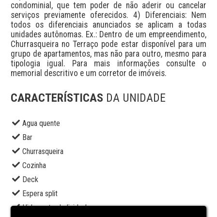
condominial, que tem poder de não aderir ou cancelar 
serviços previamente oferecidos. 4) Diferenciais: Nem 
todos os diferenciais anunciados se aplicam a todas 
unidades autônomas. Ex.: Dentro de um empreendimento, 
Churrasqueira no Terraço pode estar disponível para um 
grupo de apartamentos, mas não para outro, mesmo para 
tipologia igual. Para mais informações consulte o 
memorial descritivo e um corretor de imóveis.
CARACTERÍSTICAS
DA UNIDADE
Agua quente
Bar
Churrasqueira
Cozinha
Deck
Espera split
Hidrometro Individual