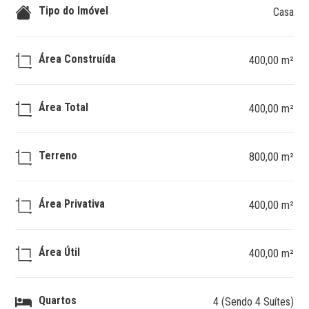
Tipo do Imóvel
Casa
Área Construída
400,00 m²
Área Total
400,00 m²
Terreno
800,00 m²
Área Privativa
400,00 m²
Área Útil
400,00 m²
Quartos
4 (Sendo 4 Suítes)