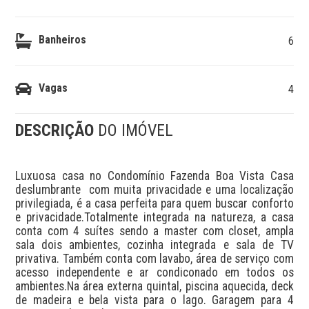
Banheiros
6
Vagas
4
DESCRIÇÃO
DO IMÓVEL
Luxuosa casa no Condomínio Fazenda Boa Vista Casa 
deslumbrante  com muita privacidade e uma localização 
privilegiada, é a casa perfeita para quem buscar conforto 
e privacidade.Totalmente integrada na natureza, a casa 
conta com 4 suítes sendo a master com closet, ampla 
sala dois ambientes, cozinha integrada e sala de TV 
privativa. Também conta com lavabo, área de serviço com 
acesso independente e ar condiconado em todos os 
ambientes.Na área externa quintal, piscina aquecida, deck 
de madeira e bela vista para o lago. Garagem para 4 