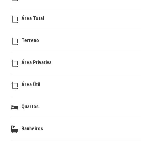
Área Total
Terreno
Área Privativa
Área Útil
Quartos
Banheiros