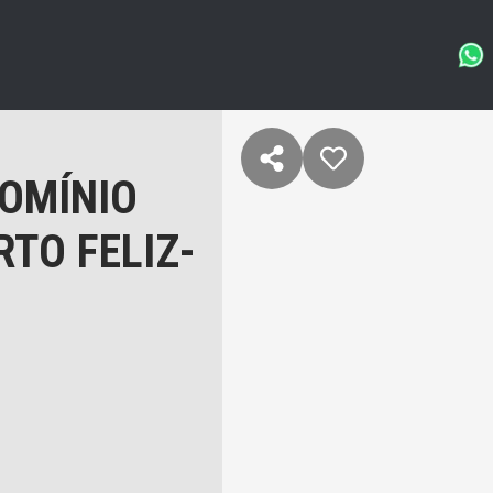
OMÍNIO
RTO FELIZ-