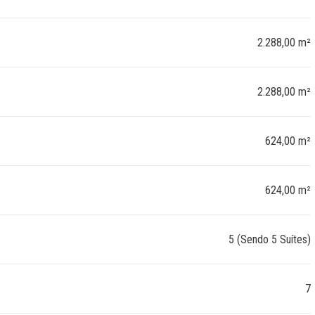
2.288,00 m²
2.288,00 m²
624,00 m²
624,00 m²
5 (Sendo 5 Suítes)
7