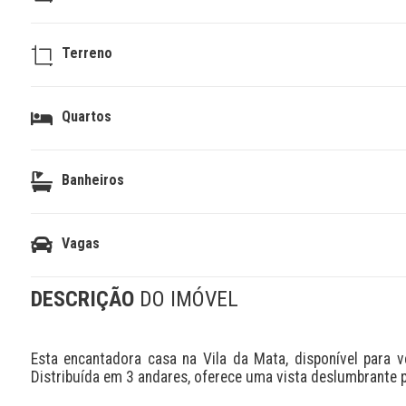
Terreno
Quartos
Banheiros
Vagas
DESCRIÇÃO
DO IMÓVEL
Esta encantadora casa na Vila da Mata, disponível para v
Distribuída em 3 andares, oferece uma vista deslumbrante p