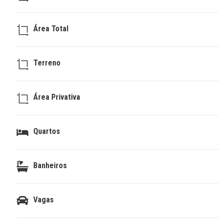
Área Total
Terreno
Área Privativa
Quartos
Banheiros
Vagas